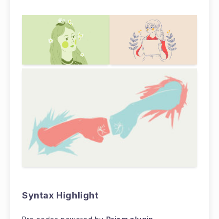
Syntax Highlight