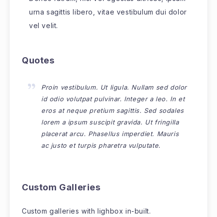
urna sagittis libero, vitae vestibulum dui dolor
vel velit.
Quotes
Proin vestibulum. Ut ligula. Nullam sed dolor
id odio volutpat pulvinar. Integer a leo. In et
eros at neque pretium sagittis. Sed sodales
lorem a ipsum suscipit gravida. Ut fringilla
placerat arcu. Phasellus imperdiet. Mauris
ac justo et turpis pharetra vulputate.
Custom Galleries
Custom galleries with lighbox in-built.