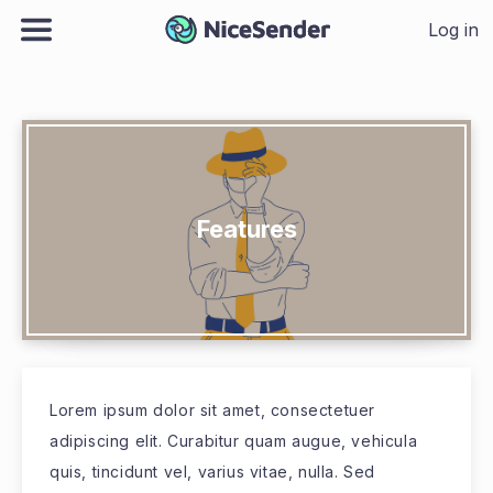
Log in
Features
Lorem ipsum dolor sit amet, consectetuer
adipiscing elit. Curabitur quam augue, vehicula
quis, tincidunt vel, varius vitae, nulla. Sed