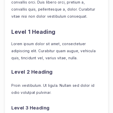
convallis orci. Duis libero orci, pretium a,
convallis quis, pellentesque a, dolor. Curabitur
vitae nisi non dolor vestibulum consequat.
Level 1 Heading
Lorem ipsum dolor sit amet, consectetuer
adipiscing elit. Curabitur quam augue, vehicula
quis, tincidunt vel, varius vitae, nulla.
Level 2 Heading
Proin vestibulum. Ut ligula. Nullam sed dolor id
odio volutpat pulvinar.
Level 3 Heading